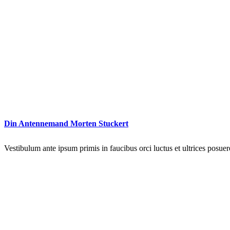
Din Antennemand Morten Stuckert
Vestibulum ante ipsum primis in faucibus orci luctus et ultrices posuer