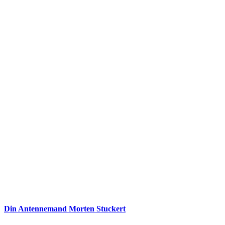
Din Antennemand Morten Stuckert