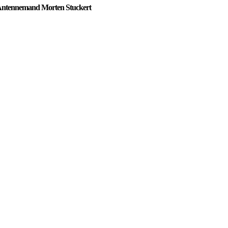
Antennemand Morten Stuckert